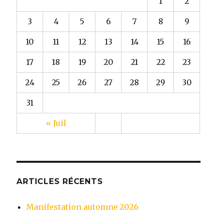
1
2
3
4
5
6
7
8
9
10
11
12
13
14
15
16
17
18
19
20
21
22
23
24
25
26
27
28
29
30
31
« Juil
ARTICLES RÉCENTS
Manifestation automne 2026