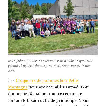
Les représentants des 65 associations locales de Croqueurs de
pommes à Bellecin dans le Jura. Photo Annie Pertus, 18 mai
2025.
Les
Croqueurs de pommes Jura Petite
Montagne
nous ont accueillis samedi 17 et
dimanche 18 mai pour notre rencontre
nationale bisannuelle de printemps. Nous