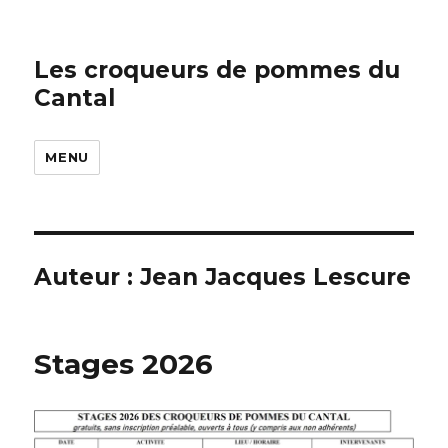
Les croqueurs de pommes du
Cantal
MENU
Auteur :
Jean Jacques Lescure
Stages 2026