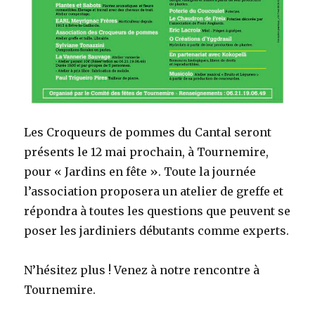
Les Croqueurs de pommes du Cantal seront
présents le 12 mai prochain, à Tournemire,
pour « Jardins en fête ». Toute la journée
l’association proposera un atelier de greffe et
répondra à toutes les questions que peuvent se
poser les jardiniers débutants comme experts.
N’hésitez plus ! Venez à notre rencontre à
Tournemire.