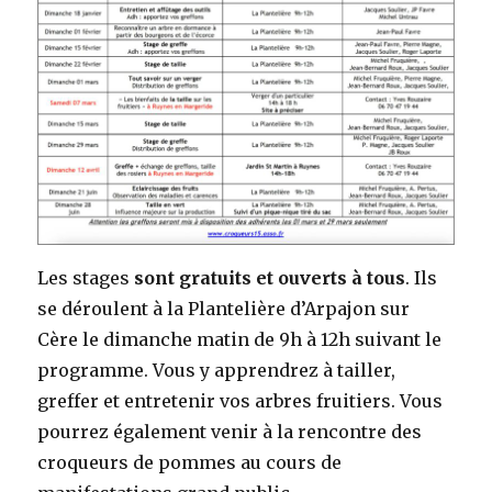
Les stages
sont gratuits et ouverts à tous
. Ils
se déroulent à la Plantelière d’Arpajon sur
Cère le dimanche matin de 9h à 12h suivant le
programme. Vous y apprendrez à tailler,
greffer et entretenir vos arbres fruitiers. Vous
pourrez également venir à la rencontre des
croqueurs de pommes au cours de