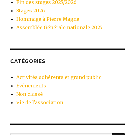
Fin des stages 2025/2026
Stages 2026
Hommage à Pierre Magne
Assemblée Générale nationale 2025
CATÉGORIES
Activités adhérents et grand public
Événements
Non classé
Vie de l'association