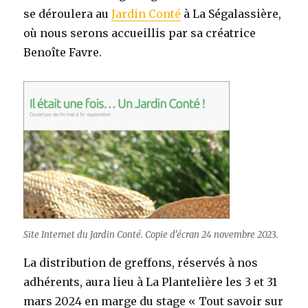
se déroulera au
Jardin Conté
à La Ségalassière,
où nous serons accueillis par sa créatrice
Benoîte Favre.
Site Internet du Jardin Conté. Copie d’écran 24 novembre 2023.
La distribution de greffons, réservés à nos
adhérents, aura lieu à La Plantelière les 3 et 31
mars 2024 en marge du stage « Tout savoir sur