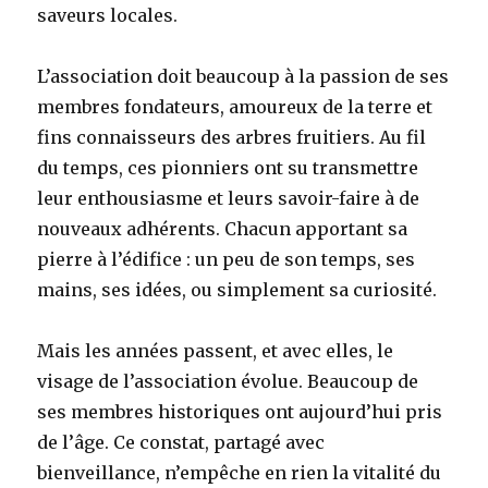
saveurs locales.
L’association doit beaucoup à la passion de ses
membres fondateurs, amoureux de la terre et
fins connaisseurs des arbres fruitiers. Au fil
du temps, ces pionniers ont su transmettre
leur enthousiasme et leurs savoir-faire à de
nouveaux adhérents. Chacun apportant sa
pierre à l’édifice : un peu de son temps, ses
mains, ses idées, ou simplement sa curiosité.
Mais les années passent, et avec elles, le
visage de l’association évolue. Beaucoup de
ses membres historiques ont aujourd’hui pris
de l’âge. Ce constat, partagé avec
bienveillance, n’empêche en rien la vitalité du