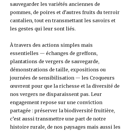
sauvegarder les variétés anciennes de
pommes, de poires et d’autres fruits du terroir
cantalien, tout en transmettant les savoirs et
les gestes qui leur sont liés.
À travers des actions simples mais
essentielles — échanges de greffons,
plantations de vergers de sauvegarde,
démonstrations de taille, expositions ou
journées de sensibilisation — les Croqueurs
œuvrent pour que la richesse et la diversité de
nos vergers ne disparaissent pas. Leur
engagement repose sur une conviction
partagée : préserver la biodiversité fruitière,
c’est aussi transmettre une part de notre
histoire rurale, de nos paysages mais aussi les