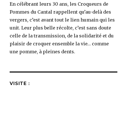
En célébrant leurs 30 ans, les Croqueurs de
Pommes du Cantal rappellent qu’au-delà des
vergers, c’est avant tout le lien humain qui les
unit. Leur plus belle récolte, c’est sans doute
celle de la transmission, de la solidarité et du
plaisir de croquer ensemble la vie… comme
une pomme, à pleines dents.
VISITE :