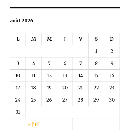
août 2026
L
M
M
J
V
S
D
1
2
3
4
5
6
7
8
9
10
11
12
13
14
15
16
17
18
19
20
21
22
23
24
25
26
27
28
29
30
31
« Juil