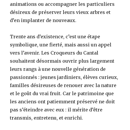
animations ou accompagner les particuliers
désireux de préserver leurs vieux arbres et
d’en implanter de nouveaux.
Trente ans d’existence, c’est une étape
symbolique, une fierté, mais aussi un appel
vers l’avenir. Les Croqueurs du Cantal
souhaitent désormais ouvrir plus largement
leurs rangs à une nouvelle génération de
passionnés : jeunes jardiniers, élèves curieux,
familles désireuses de renouer avec la nature
et le goût du vrai fruit. Car le patrimoine que
les anciens ont patiemment préservé ne doit
pas s’éteindre avec eux : il mérite d’être
transmis, entretenu, et enrichi.