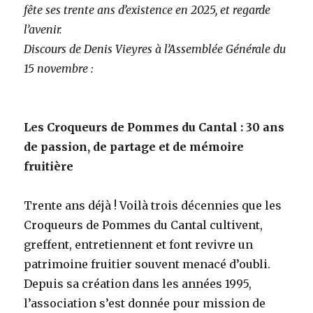
fête ses trente ans d’existence en 2025, et regarde
l’avenir.
Discours de Denis Vieyres à l’Assemblée Générale du
15 novembre :
Les Croqueurs de Pommes du Cantal : 30 ans
de passion, de partage et de mémoire
fruitière
Trente ans déjà ! Voilà trois décennies que les
Croqueurs de Pommes du Cantal cultivent,
greffent, entretiennent et font revivre un
patrimoine fruitier souvent menacé d’oubli.
Depuis sa création dans les années 1995,
l’association s’est donnée pour mission de