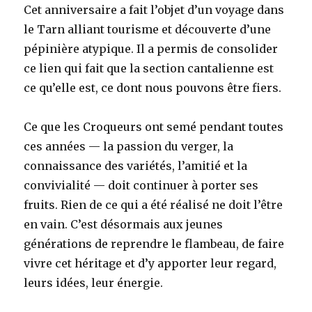
Cet anniversaire a fait l’objet d’un voyage dans
le Tarn alliant tourisme et découverte d’une
pépinière atypique. Il a permis de consolider
ce lien qui fait que la section cantalienne est
ce qu’elle est, ce dont nous pouvons être fiers.
Ce que les Croqueurs ont semé pendant toutes
ces années — la passion du verger, la
connaissance des variétés, l’amitié et la
convivialité — doit continuer à porter ses
fruits. Rien de ce qui a été réalisé ne doit l’être
en vain. C’est désormais aux jeunes
générations de reprendre le flambeau, de faire
vivre cet héritage et d’y apporter leur regard,
leurs idées, leur énergie.