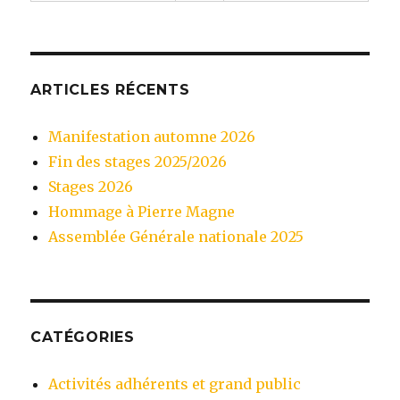
ARTICLES RÉCENTS
Manifestation automne 2026
Fin des stages 2025/2026
Stages 2026
Hommage à Pierre Magne
Assemblée Générale nationale 2025
CATÉGORIES
Activités adhérents et grand public