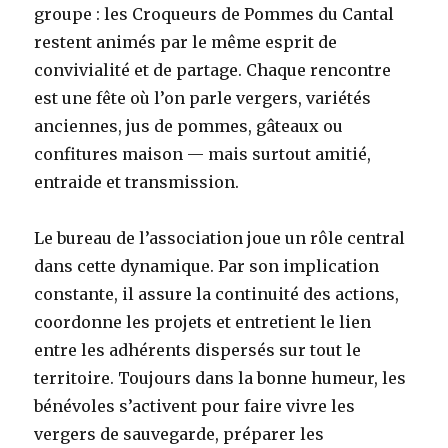
groupe : les Croqueurs de Pommes du Cantal
restent animés par le même esprit de
convivialité et de partage. Chaque rencontre
est une fête où l’on parle vergers, variétés
anciennes, jus de pommes, gâteaux ou
confitures maison — mais surtout amitié,
entraide et transmission.
Le bureau de l’association joue un rôle central
dans cette dynamique. Par son implication
constante, il assure la continuité des actions,
coordonne les projets et entretient le lien
entre les adhérents dispersés sur tout le
territoire. Toujours dans la bonne humeur, les
bénévoles s’activent pour faire vivre les
vergers de sauvegarde, préparer les