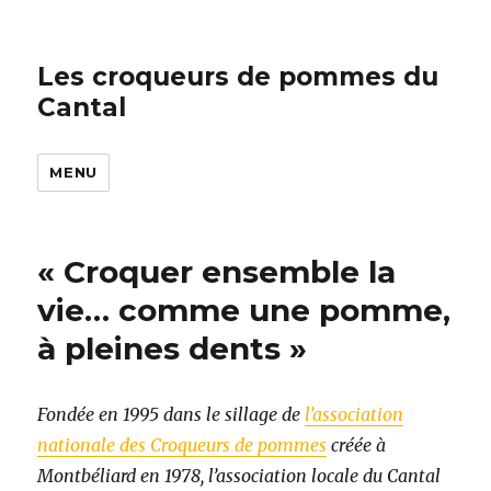
Les croqueurs de pommes du
Cantal
MENU
« Croquer ensemble la
vie… comme une pomme,
à pleines dents »
Fondée en 1995 dans le sillage de
l’association
nationale des Croqueurs de pommes
créée à
Montbéliard en 1978, l’association locale du Cantal